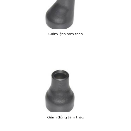
Giảm lệch tâm thép
Giảm đồng tâm thép