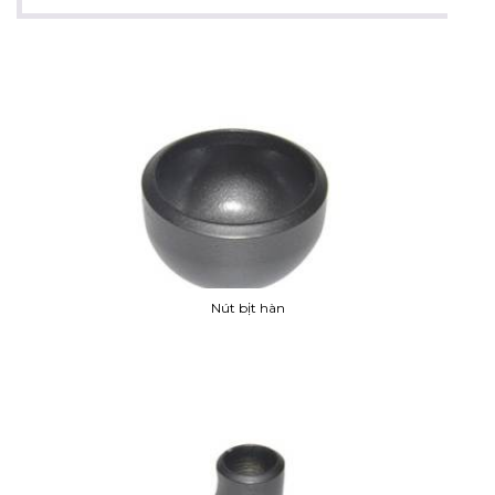
Nút bịt hàn