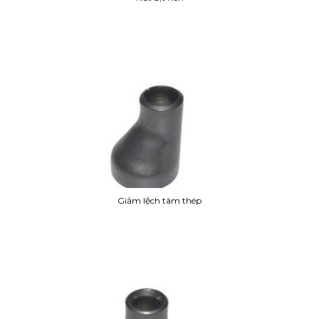
Giảm lệch tâm thép