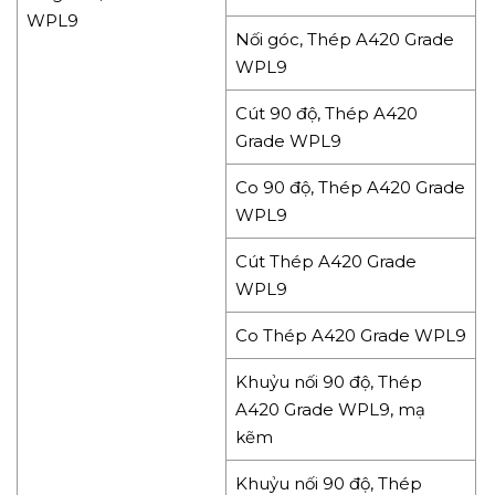
WPL9
Nối góc, Thép A420 Grade
WPL9
Cút 90 độ, Thép A420
Grade WPL9
Co 90 độ, Thép A420 Grade
WPL9
Cút Thép A420 Grade
WPL9
Co Thép A420 Grade WPL9
Khuỷu nối 90 độ, Thép
A420 Grade WPL9, mạ
kẽm
Khuỷu nối 90 độ, Thép