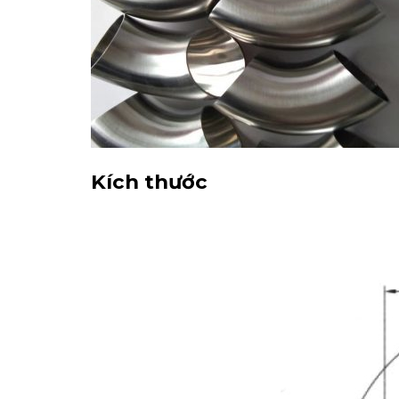
Kích thước