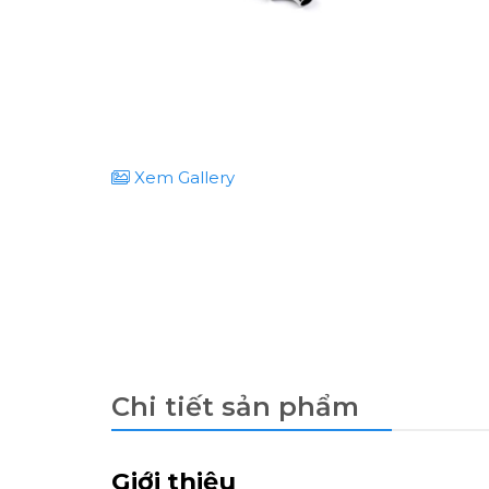
Xem Gallery
Chi tiết sản phẩm
Giới thiệu