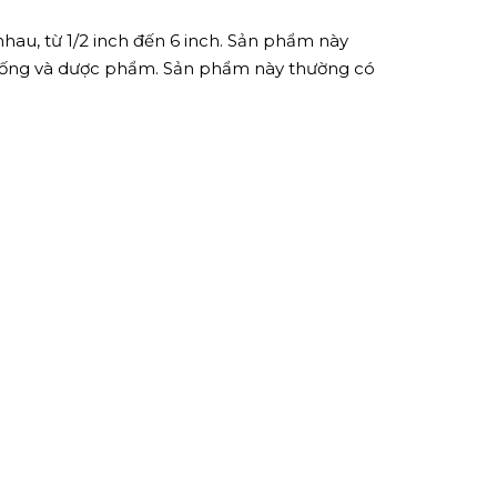
hau, từ 1/2 inch đến 6 inch. Sản phẩm này
 uống và dược phẩm. Sản phẩm này thường có