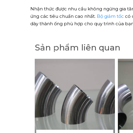
Nhận thức được nhu cầu không ngừng gia tăng
ứng các tiêu chuẩn cao nhất.
Bộ giảm tốc
có 
dày thành ống phù hợp cho quy trình của bạn
Sản phẩm liên quan