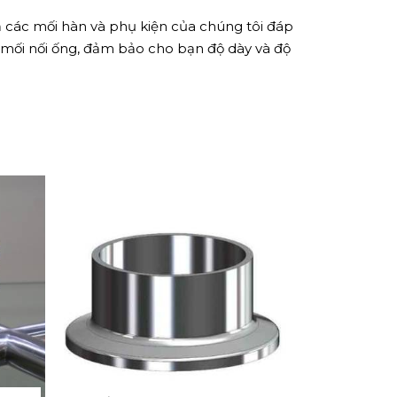
 các mối hàn và phụ kiện của chúng tôi đáp
 mối nối ống, đảm bảo cho bạn độ dày và độ