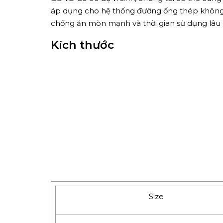
áp dụng cho hệ thống đường ống thép không gỉ
chống ăn mòn mạnh và thời gian sử dụng lâu 
Kích thước
Size