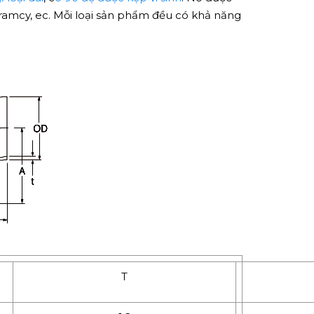
ramcy, ec. Mỗi loại sản phẩm đều có khả năng
T