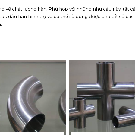
 về chất lượng hàn. Phù hợp với những nhu cầu này, tất cả
các đầu hàn hình trụ và có thể sử dụng được cho tất cả các
.