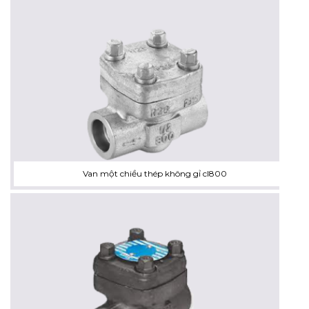
Van một chiều thép không gỉ cl800