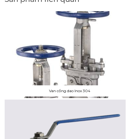
Van cổng dao Inox 304