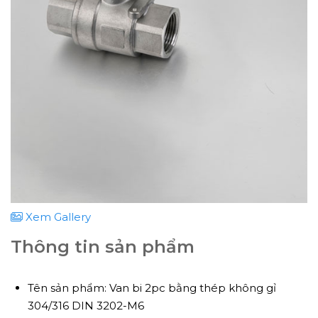
Xem Gallery
Thông tin sản phẩm
Tên sản phẩm: Van bi 2pc bằng thép không gỉ
304/316 DIN 3202-M6