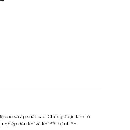
độ cao và áp suất cao. Chúng được làm từ
ghiệp dầu khí và khí đốt tự nhiên.