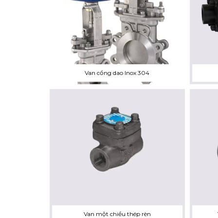
Van cổng dao Inox 304
Van một chiều thép rèn