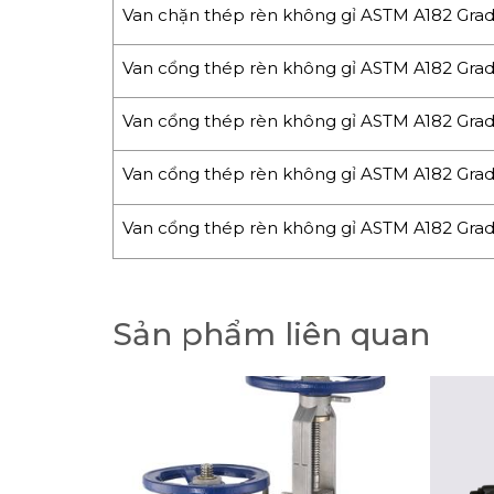
Van chặn thép rèn không gỉ ASTM A182 Grad
Van cổng thép rèn không gỉ ASTM A182 Grade
Van cổng thép rèn không gỉ ASTM A182 Grad
Van cổng thép rèn không gỉ ASTM A182 Grade
Van cổng thép rèn không gỉ ASTM A182 Grad
Sản phẩm liên quan