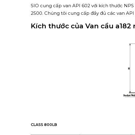
SIO cung cấp van API 602 với kích thước NPS 
2500. Chúng tôi cung cấp đầy đủ các van API 6
Kích thước của Van cầu a182 
CLASS 800LB