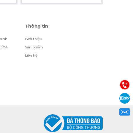
Thông tin
 sinh
Giới thiệu
 304,
Sản phẩm
Liên hệ