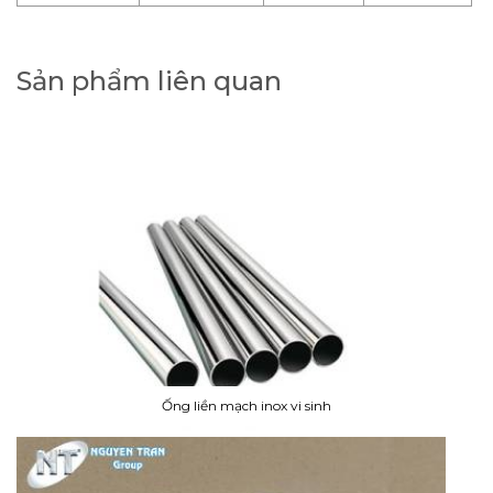
Sản phẩm liên quan
Ống liền mạch inox vi sinh