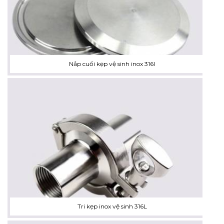
Nắp cuối kẹp vệ sinh inox 316l
Tri kẹp inox vệ sinh 316L