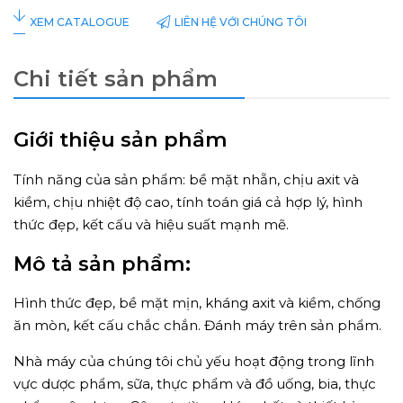
LIÊN HỆ VỚI CHÚNG TÔI
XEM CATALOGUE
Chi tiết sản phẩm
Giới thiệu sản phẩm
Tính năng của sản phẩm: bề mặt nhẵn, chịu axit và
kiềm, chịu nhiệt độ cao, tính toán giá cả hợp lý, hình
thức đẹp, kết cấu và hiệu suất mạnh mẽ.
Mô tả sản phẩm:
Hình thức đẹp, bề mặt mịn, kháng axit và kiềm, chống
ăn mòn, kết cấu chắc chắn. Đánh máy trên sản phẩm.
Nhà máy của chúng tôi chủ yếu hoạt động trong lĩnh
vực dược phẩm, sữa, thực phẩm và đồ uống, bia, thực