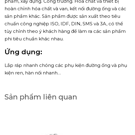
phẩm, xây dựng. Công trường. Hóa chất và thiết bị
hoàn chỉnh hóa chất và van, kết nối đường ống và các
sản phẩm khác. Sản phẩm được sản xuất theo tiêu
chuẩn công nghiệp ISO, IDF, DIN, SMS và 3A, có thể
tùy chỉnh theo ý khách hàng để làm ra các sản phẩm
phi tiêu chuẩn khác nhau.
Ứng dụng:
Lắp ráp nhanh chóng các phụ kiện đường ống và phụ
kiện ren, hàn nối nhanh…
Sản phẩm liên quan