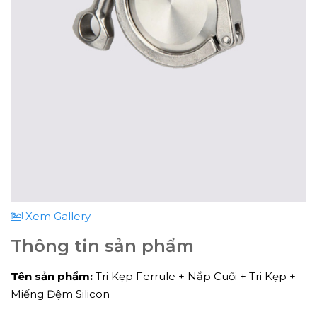
Xem Gallery
Thông tin sản phẩm
Tên sản phẩm:
Tri Kẹp Ferrule + Nắp Cuối + Tri Kẹp +
Miếng Đệm Silicon