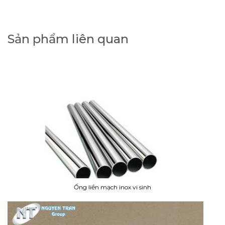
Sản phẩm liên quan
Ống liền mạch inox vi sinh