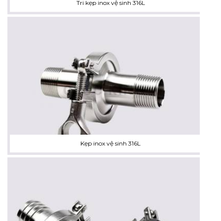
Tri kẹp inox vệ sinh 316L
Kẹp inox vệ sinh 316L