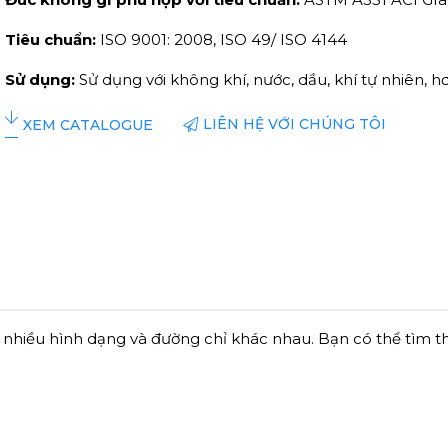
Tiêu chuẩn:
ISO 9001: 2008, ISO 49/ ISO 4144
Sử dụng:
Sử dụng với không khí, nước, dầu, khí tự nhiên, h
LIÊN HỆ VỚI CHÚNG TÔI
XEM CATALOGUE
i nhiều hình dạng và đường chỉ khác nhau. Bạn có thể tìm 