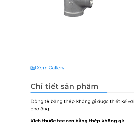
Xem Gallery
Chi tiết sản phẩm
Dòng tê bằng thép không gỉ được thiết kế vớ
cho ống.
Kích thước tee ren bằng thép không gỉ: