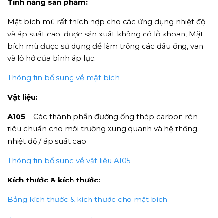
Tính năng sản phẩm:
Mặt bích mù rất thích hợp cho các ứng dụng nhiệt độ
và áp suất cao. được sản xuất không có lỗ khoan, Mặt
bích mù được sử dụng để làm trống các đầu ống, van
và lỗ hở của bình áp lực.
Thông tin bổ sung về mặt bích
Vật liệu:
A105
– Các thành phần đường ống thép carbon rèn
tiêu chuẩn cho môi trường xung quanh và hệ thống
nhiệt độ / áp suất cao
Thông tin bổ sung về vật liệu A105
Kích thước & kích thước:
Bảng kích thước & kích thước cho mặt bích