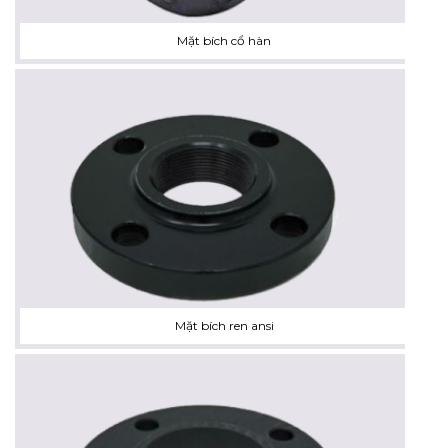
Mặt bích cổ hàn
Mặt bích ren ansi