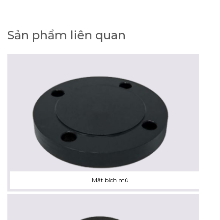
Sản phẩm liên quan
Mặt bích mù