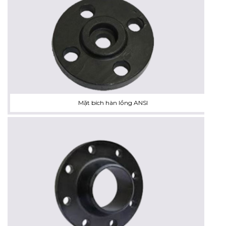
Mặt bích hàn lồng ANSI