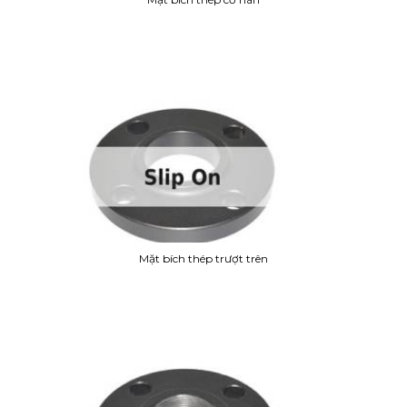
Mặt bích thép trượt trên