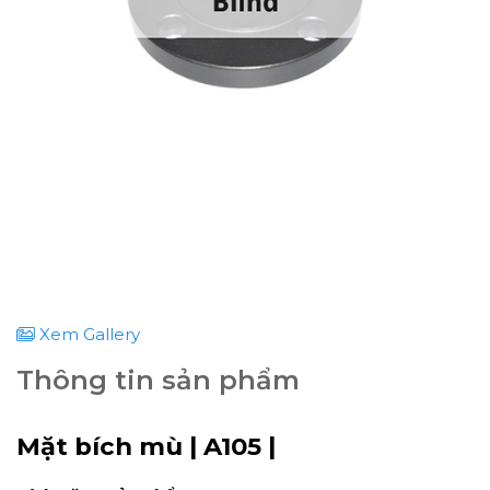
Xem Gallery
Thông tin sản phẩm
Mặt bích mù | A105 |