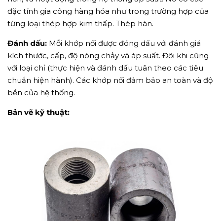
đặc tính gia công hàng hóa như trong trường hợp của
từng loại thép hợp kim thấp. Thép hàn.
Đánh dấu:
Mỗi khớp nối được đóng dấu với đánh giá
kích thước, cấp, độ nóng chảy và áp suất. Đôi khi cũng
với loại chỉ (thực hiện và đánh dấu tuân theo các tiêu
chuẩn hiện hành). Các khớp nối đảm bảo an toàn và độ
bền của hệ thống.
Bản vẽ kỹ thuật: