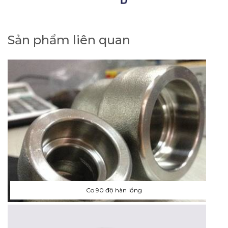
Sản phẩm liên quan
Co 90 độ hàn lồng