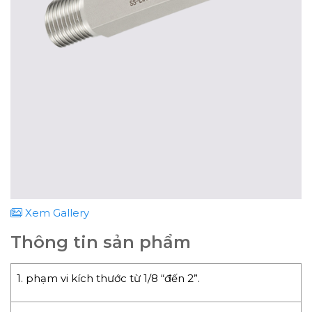
Xem Gallery
Thông tin sản phẩm
1. phạm vi kích thước từ 1/8 “đến 2”.