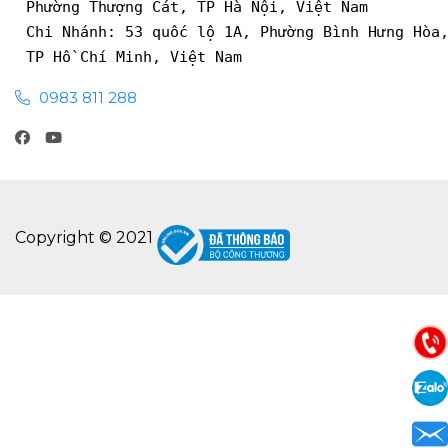
Phường Thượng Cát, TP Hà Nội, Việt Nam
Chi Nhánh: 53 quốc lộ 1A, Phường Bình Hưng Hòa
TP Hồ Chí Minh, Việt Nam
0983 811 288
Copyright © 2021