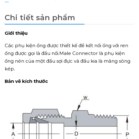
Chi tiết sản phẩm
Giới thiệu
Các phụ kiện ống được thiết kế để kết nối ống với ren
ống được gọi là đầu nối.Male Connector là phụ kiện
ống nén của một đầu sợi đực và đầu kia là măng sông
kép.
Bản vẽ kích thước