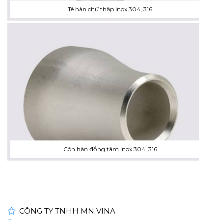
Tê hàn chữ thập inox 304, 316
Côn hàn đồng tâm inox 304, 316
CÔNG TY TNHH MN VINA