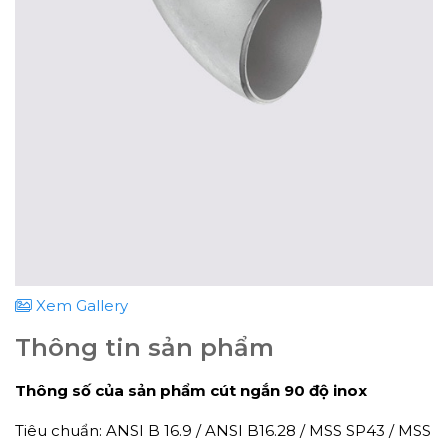
Xem Gallery
Thông tin sản phẩm
Thông số của sản phẩm cút ngắn 90 độ inox
Tiêu chuẩn: ANSI B 16.9 / ANSI B16.28 / MSS SP43 / MSS