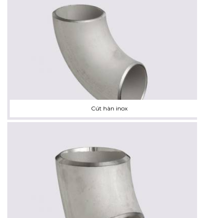
Cút hàn inox