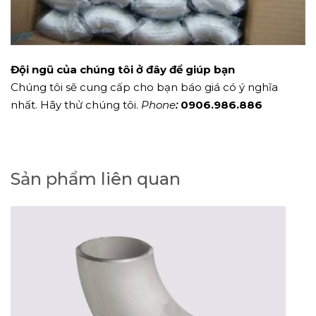
Đội ngũ của chúng tôi ở đây để giúp bạn
Chúng tôi sẽ cung cấp cho bạn báo giá có ý nghĩa
nhất. Hãy thử chúng tôi.
Phone
:
0906.986.886
Sản phẩm liên quan